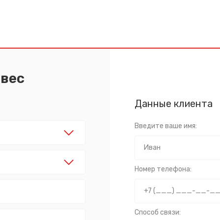
авес
Данные клиента
Введите ваше имя:
Номер телефона:
Способ связи: