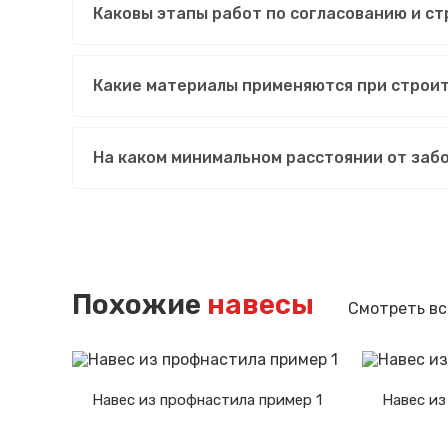
Каковы этапы работ по согласованию и ст
Какие материалы применяются при строит
На каком минимальном расстоянии от заб
Похожие
навесы
Смотреть вс
Навес из профнастила пример 1
Навес из