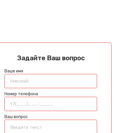
Задайте Ваш вопрос
Ваше имя
Номер телефона
Ваш вопрос