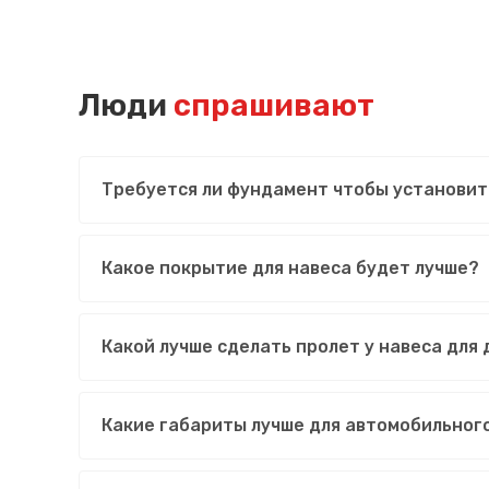
Люди
спрашивают
Требуется ли фундамент чтобы установит
Какое покрытие для навеса будет лучше?
Какой лучше сделать пролет у навеса для
Какие габариты лучше для автомобильног