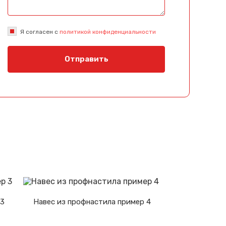
Я согласен с
политикой конфиденциальности
Отправить
 3
Навес из профнастила пример 4