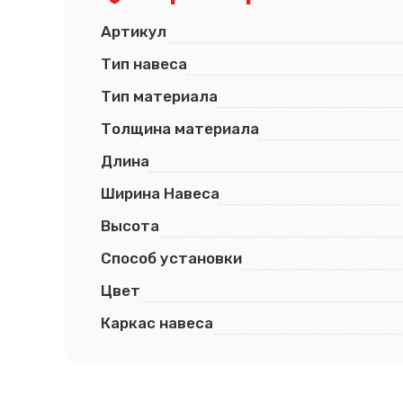
Артикул
Тип навеса
Тип материала
Толщина материала
Длина
Ширина Навеса
Высота
Способ установки
Цвет
Каркас навеса