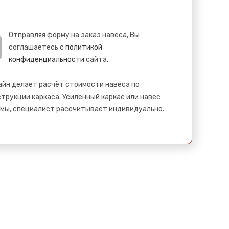
Отправляя форму на заказ навеса, Вы
соглашаетесь с
политикой
конфиденциальности
сайта.
айн делает расчёт стоимости навеса по
трукции каркаса. Усиленный каркас или навес
мы, специалист рассчитывает индивидуально.