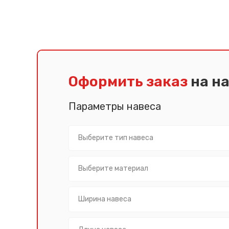
Оформить заказ
на н
Параметры навеса