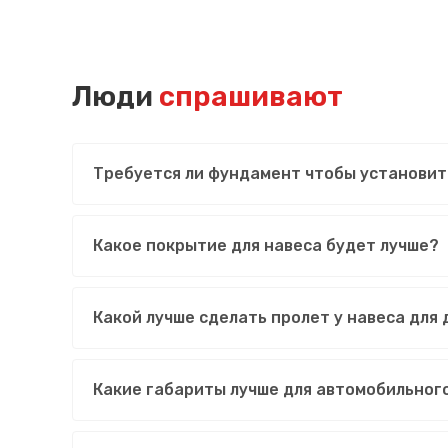
Люди
спрашивают
Требуется ли фундамент чтобы установит
Какое покрытие для навеса будет лучше?
Какой лучше сделать пролет у навеса для
Какие габариты лучше для автомобильног