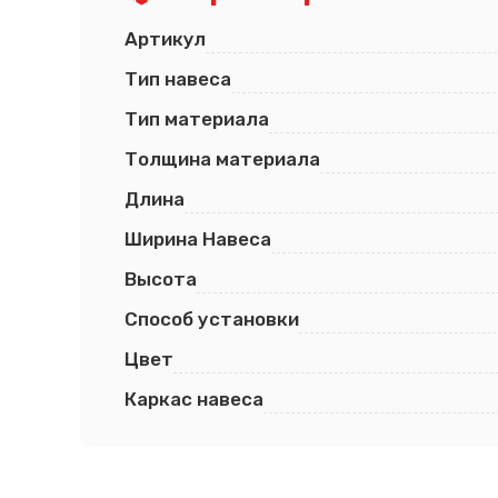
Артикул
Тип навеса
Тип материала
Толщина материала
Длина
Ширина Навеса
Высота
Способ установки
Цвет
Каркас навеса