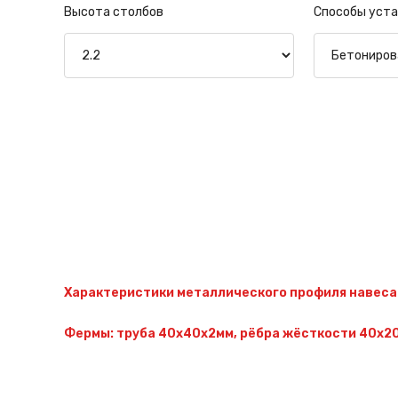
Высота столбов
Способы уста
Характеристики металлического профиля навеса
Фермы: труба 40х40х2мм, рёбра жёсткости 40х20