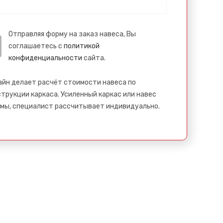
Отправляя форму на заказ навеса, Вы
соглашаетесь с
политикой
конфиденциальности
сайта.
айн делает расчёт стоимости навеса по
трукции каркаса. Усиленный каркас или навес
мы, специалист рассчитывает индивидуально.