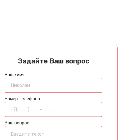
Задайте Ваш вопрос
Ваше имя
Номер телефона
Ваш вопрос