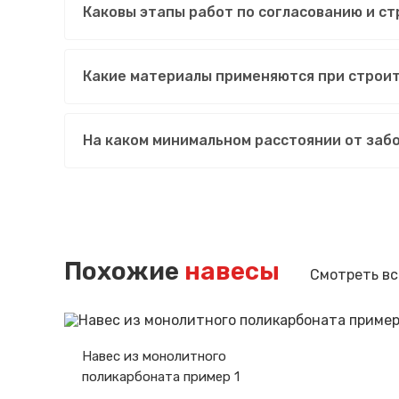
Каковы этапы работ по согласованию и ст
Какие материалы применяются при строит
На каком минимальном расстоянии от заб
Похожие
навесы
Смотреть вс
Навес из монолитного
поликарбоната пример 1