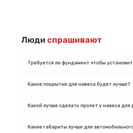
Люди
спрашивают
Требуется ли фундамент чтобы установит
Какое покрытие для навеса будет лучше?
Какой лучше сделать пролет у навеса для
Какие габариты лучше для автомобильног