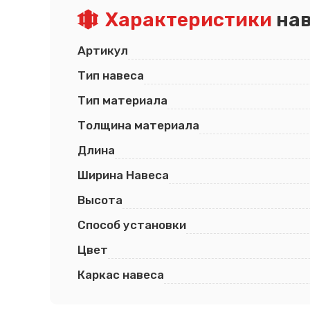
Характеристики
нав
Артикул
Тип навеса
Тип материала
Толщина материала
Длина
Ширина Навеса
Высота
Способ установки
Цвет
Каркас навеса