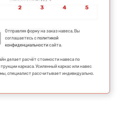
Отправляя форму на заказ навеса, Вы
соглашаетесь с
политикой
конфиденциальности
сайта.
айн делает расчёт стоимости навеса по
трукции каркаса. Усиленный каркас или навес
мы, специалист рассчитывает индивидуально.