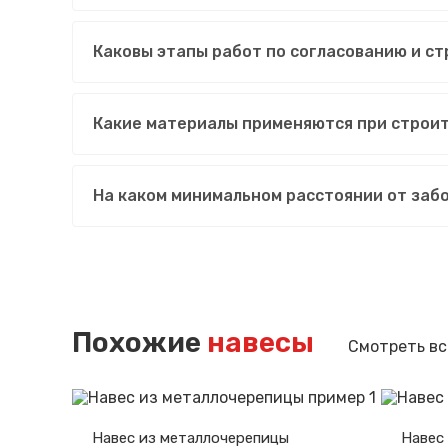
Каковы этапы работ по согласованию и ст
Какие материалы применяются при строит
На каком минимальном расстоянии от заб
Похожие
навесы
Смотреть вс
Навес из металлочерепицы
Навес