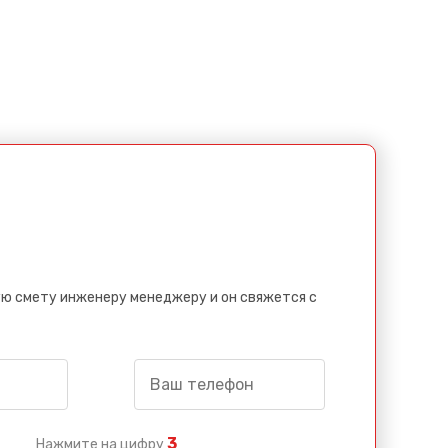
ю смету инженеру менеджеру и он свяжется с
3
Нажмите на цифру