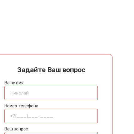
Задайте Ваш вопрос
Ваше имя
Номер телефона
Ваш вопрос