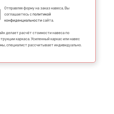
Отправляя форму на заказ навеса, Вы
соглашаетесь с
политикой
конфиденциальности
сайта.
айн делает расчёт стоимости навеса по
трукции каркаса. Усиленный каркас или навес
мы, специалист рассчитывает индивидуально.