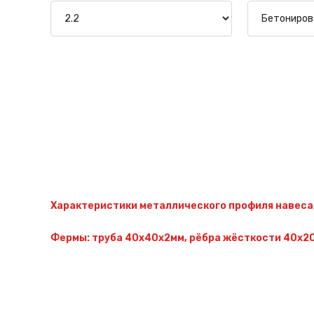
Характеристики металлического профиля навеса
Фермы: труба 40х40х2мм, рёбра жёсткости 40х20