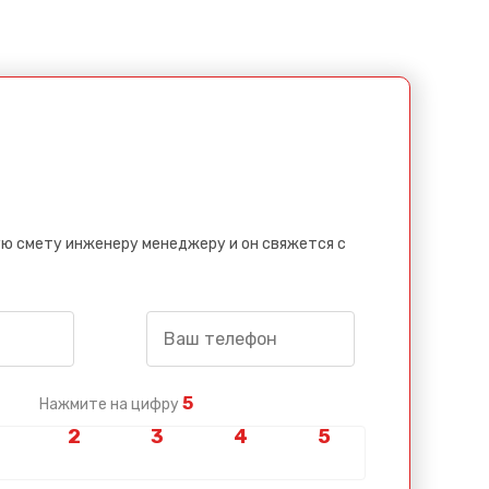
ю смету инженеру менеджеру и он свяжется с
5
Нажмите на цифру