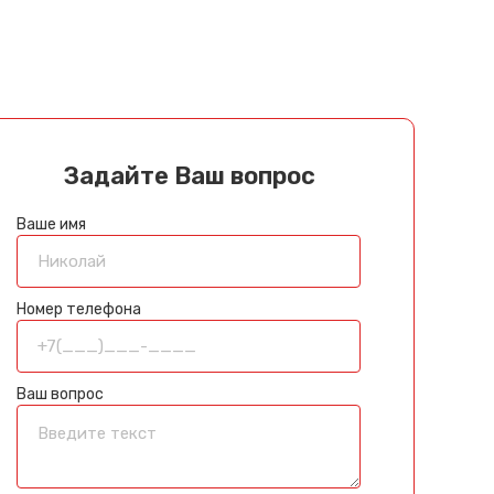
Задайте Ваш вопрос
Ваше имя
Номер телефона
Ваш вопрос