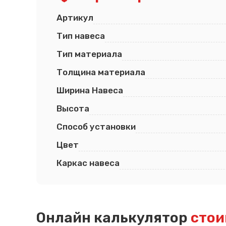
Артикул
Тип навеса
Тип материала
Толщина материала
Ширина Навеса
Высота
Способ установки
Цвет
Каркас навеса
Онлайн калькулятор
стои