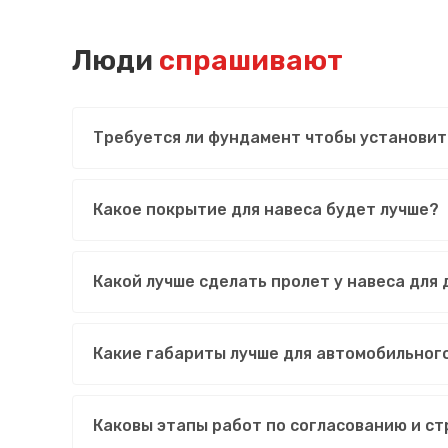
Люди
спрашивают
Требуется ли фундамент чтобы установит
Какое покрытие для навеса будет лучше?
Какой лучше сделать пролет у навеса для
Какие габариты лучше для автомобильног
Каковы этапы работ по согласованию и ст