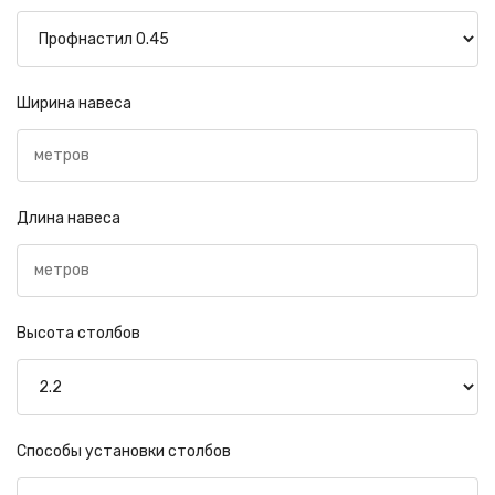
Ширина навеса
Длина навеса
Высота столбов
Способы установки столбов