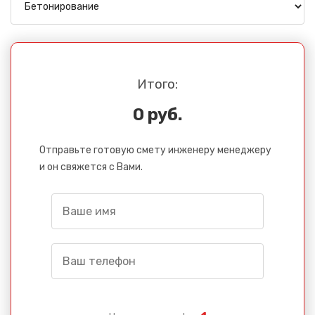
Итого:
0 руб.
Отправьте готовую смету инженеру менеджеру
и он свяжется с Вами.