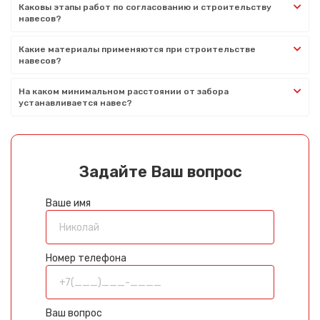
Каковы этапы работ по согласованию и строительству
навесов?
Какие материалы применяются при строительстве
навесов?
На каком минимальном расстоянии от забора
устанавливается навес?
Задайте Ваш вопрос
Ваше имя
Номер телефона
Ваш вопрос