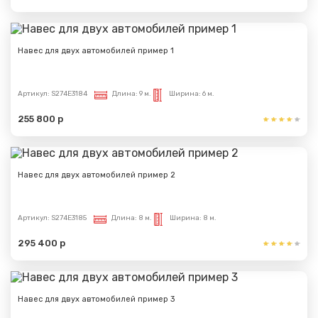
Навес для двух автомобилей пример 1
Артикул:
S274E3184
Длина:
9 м.
Ширина:
6 м.
255 800 р
Навес для двух автомобилей пример 2
Артикул:
S274E3185
Длина:
8 м.
Ширина:
8 м.
295 400 р
Навес для двух автомобилей пример 3