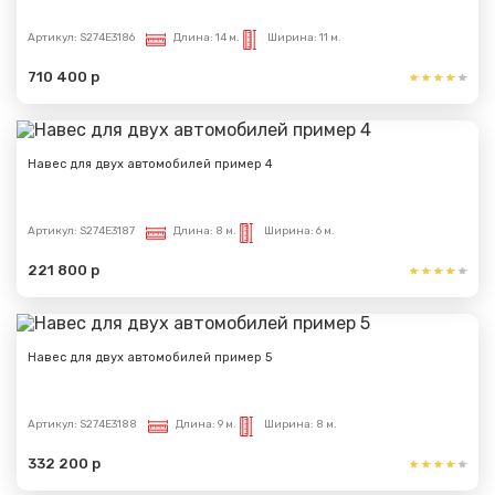
Артикул:
S274E3186
Длина:
14 м.
Ширина:
11 м.
710 400 р
Навес для двух автомобилей пример 4
Артикул:
S274E3187
Длина:
8 м.
Ширина:
6 м.
221 800 р
Навес для двух автомобилей пример 5
Артикул:
S274E3188
Длина:
9 м.
Ширина:
8 м.
332 200 р