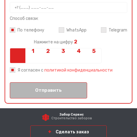
Способ связи:
По телефону
WhatsApp
Telegram
2
Нажмите на цифру
Я согласен с
политикой конфиденциальности
Отправить
Забор Сервис
Строительство заборов
Сделать заказ