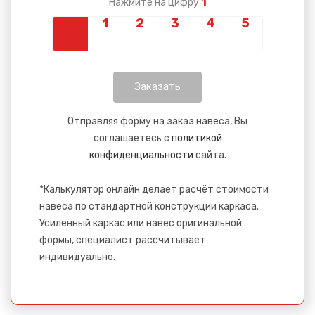
1
Нажмите на цифру
Отправляя форму на заказ навеса, Вы
соглашаетесь с
политикой
конфиденциальности
сайта.
*Калькулятор онлайн делает расчёт стоимости
навеса по стандартной конструкции каркаса.
Усиленный каркас или навес оригинальной
формы, специалист рассчитывает
индивидуально.