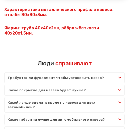
Характеристики металлического профиля навеса:
столбы 80х80х3мм.
Фермы: труба 40х40х2мм, рёбра жёсткости
40х20х1.5мм.
Люди
спрашивают
Требуется ли фундамент чтобы установить навес?
Какое покрытие для навеса будет лучше?
Какой лучше сделать пролет у навеса для двух
автомобилей?
Какие габариты лучше для автомобильного навеса?