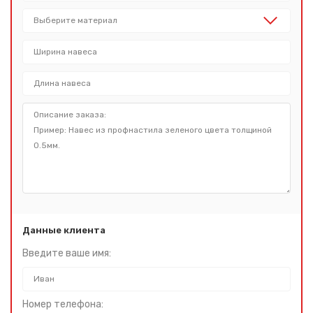
Данные клиента
Введите ваше имя:
Номер телефона: