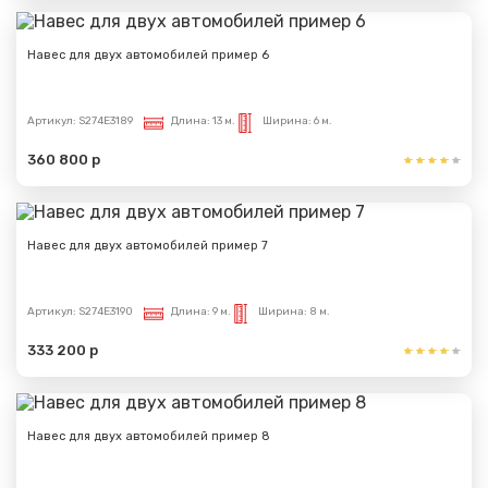
Навес для двух автомобилей пример 6
Артикул:
S274E3189
Длина:
13 м.
Ширина:
6 м.
360 800 р
Навес для двух автомобилей пример 7
Артикул:
S274E3190
Длина:
9 м.
Ширина:
8 м.
333 200 р
Навес для двух автомобилей пример 8