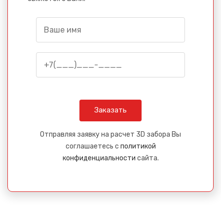
Отправляя заявку на расчет 3D забора Вы
соглашаетесь с
политикой
конфиденциальности
сайта.