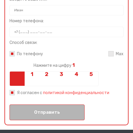
Номер телефона:
Способ связи:
По телефону
Max
1
Нажмите на цифру
Я согласен с
политикой конфиденциальности
Отправить