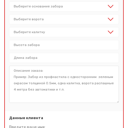
Данные клиента
Введите ваше имя: