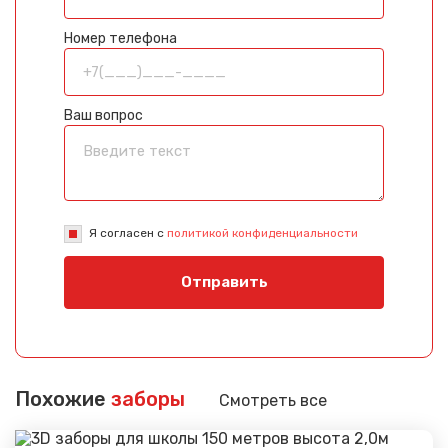
Номер телефона
Ваш вопрос
Я согласен с
политикой конфиденциальности
Отправить
Похожие
заборы
Смотреть все