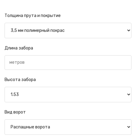
Толщина прута и покрытие
Длина забора
Высота забора
Вид ворот