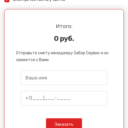
Итого:
0 руб.
Отправьте смету менеджеру Забор Сервис и он
свяжется с Вами.