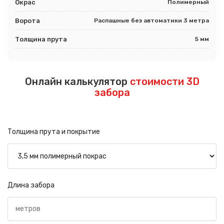
Окрас
Полимерный
Ворота
Распашные без автоматики 3 метра
Толщина прута
5 мм
Онлайн калькулятор
стоимости 3D
забора
Толщина прута и покрытие
Длина забора