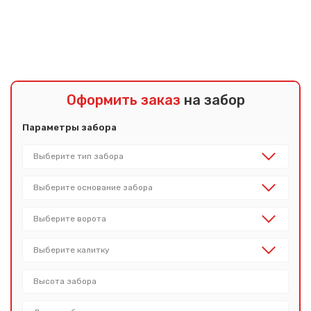
Показать еще
Оформить заказ
на забор
Параметры забора