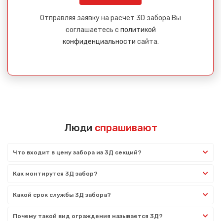
Отправляя заявку на расчет 3D забора Вы
соглашаетесь с
политикой
конфиденциальности
сайта.
Люди
спрашивают
Что входит в цену забора из 3Д секций?
Как монтирутся 3Д забор?
Какой срок службы 3Д забора?
Почему такой вид ограждения называется 3Д?