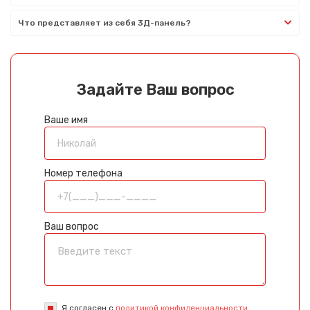
Что представляет из себя 3Д-панель?
Задайте Ваш вопрос
Ваше имя
Номер телефона
Ваш вопрос
Я согласен с
политикой конфиденциальности