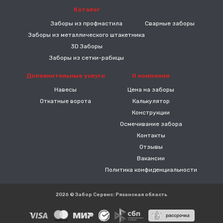
Каталог
-----
Заборы из профнастила
Сварные заборы
Заборы из металлического штакетника
3D Заборы
Заборы из сетки-рабицы
Дополнительные услуги
О компании
Навесы
Цена на заборы
Откатные ворота
Калькулятор
Конструкции
Осмечивание забора
Контакты
Отзывы
Вакансии
Политика конфиденциальности
2026 © Забор Сервис: Рязанская область