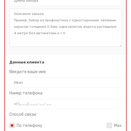
Данные клиента
Введите ваше имя:
Номер телефона:
Способ связи:
По телефону
Max