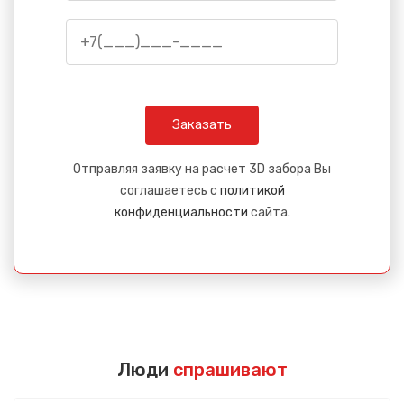
Отправляя заявку на расчет 3D забора Вы
соглашаетесь с
политикой
конфиденциальности
сайта.
Люди
спрашивают