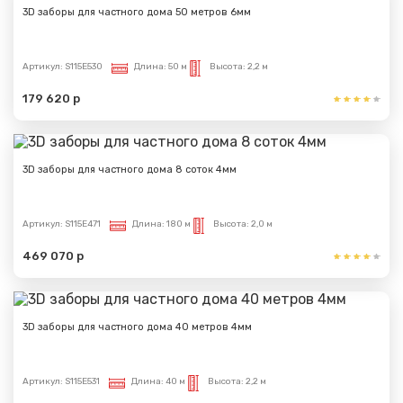
3D заборы для частного дома 50 метров 6мм
Артикул:
S115E530
Длина:
50 м
Высота:
2,2 м
179 620 р
3D заборы для частного дома 8 соток 4мм
Артикул:
S115E471
Длина:
180 м
Высота:
2,0 м
469 070 р
3D заборы для частного дома 40 метров 4мм
Артикул:
S115E531
Длина:
40 м
Высота:
2,2 м