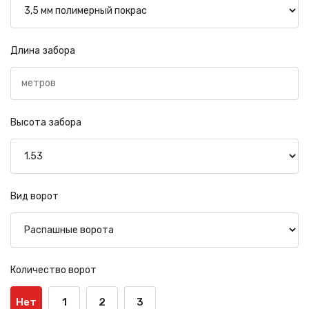
Длина забора
Высота забора
Вид ворот
Количество ворот
Нет
1
2
3