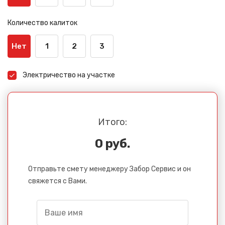
Количество калиток
Нет
1
2
3
Электричество на участке
Итого:
0 руб.
Отправьте смету менеджеру Забор Сервис и он
свяжется с Вами.