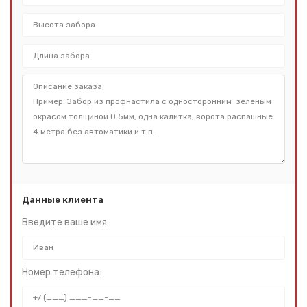
Данные клиента
Введите ваше имя:
Номер телефона: