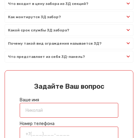
Что входит в цену забора из 3Д секций?
Как монтирутся 3Д забор?
Какой срок службы 3Д забора?
Почему такой вид ограждения называется 3Д?
Что представляет из себя 3Д-панель?
Задайте Ваш вопрос
Ваше имя
Номер телефона