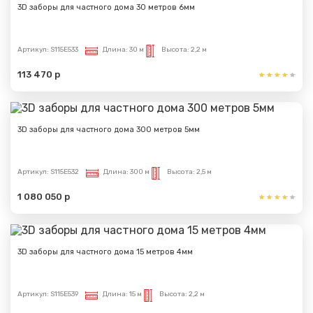
3D заборы для частного дома 30 метров 6мм
Артикул:
S115E533
Длина:
30 м
Высота:
2,2 м
113 470 р
3D заборы для частного дома 300 метров 5мм
Артикул:
S115E532
Длина:
300 м
Высота:
2,5 м
1 080 050 р
3D заборы для частного дома 15 метров 4мм
Артикул:
S115E539
Длина:
15 м
Высота:
2,2 м