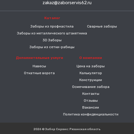
zakaz@zaborservis62.ru
Каталог
-----
Заборы из профнастила
Сварные заборы
Заборы из металлического штакетника
3D Заборы
Заборы из сетки-рабицы
Дополнительные услуги
О компании
Навесы
Цена на заборы
Откатные ворота
Калькулятор
Конструкции
Осмечивание забора
Контакты
Отзывы
Вакансии
Политика конфиденциальности
2026 © Забор Сервис: Рязанская область