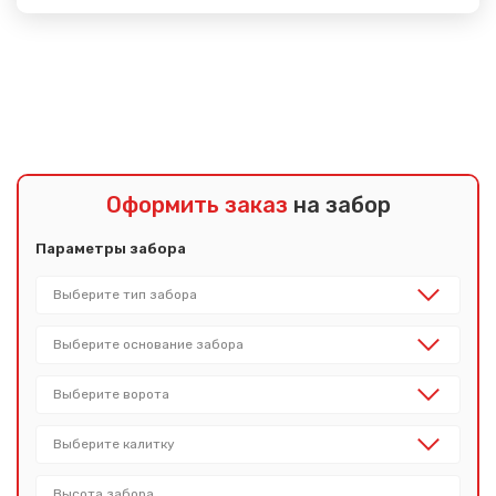
Показать еще
Оформить заказ
на забор
Параметры забора