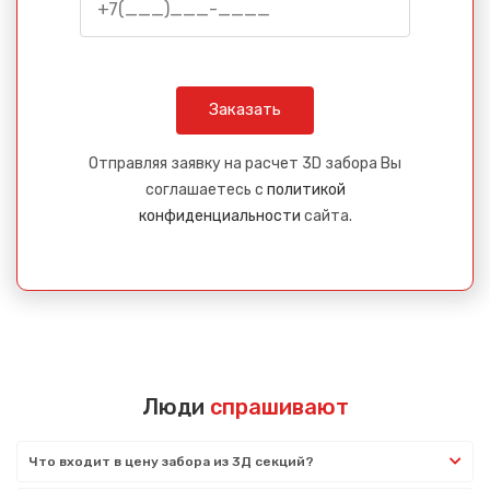
Отправляя заявку на расчет 3D забора Вы
соглашаетесь с
политикой
конфиденциальности
сайта.
Люди
спрашивают
Что входит в цену забора из 3Д секций?