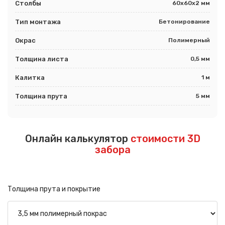
Столбы
60х60х2 мм
Тип монтажа
Бетонирование
Окрас
Полимерный
Толщина листа
0,5 мм
Калитка
1 м
Толщина прута
5 мм
Онлайн калькулятор
стоимости 3D
забора
Толщина прута и покрытие