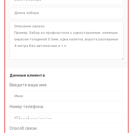
Данные клиента
Введите ваше имя:
Номер телефона:
Способ связи: