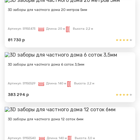
3D заборы для частного дома 20 метров 5мм
Артикул:
S115E473
Длина:
20 м
Высота:
2,2 м
81 730 р
3D заборы для частного дома 6 соток 3,5мм
Артикул:
S115E529
Длина:
140 м
Высота:
2,2 м
383 294 р
3D заборы для частного дома 12 соток 6мм
Артикул:
S115E540
Длина:
140 м
Высота:
3,0 м