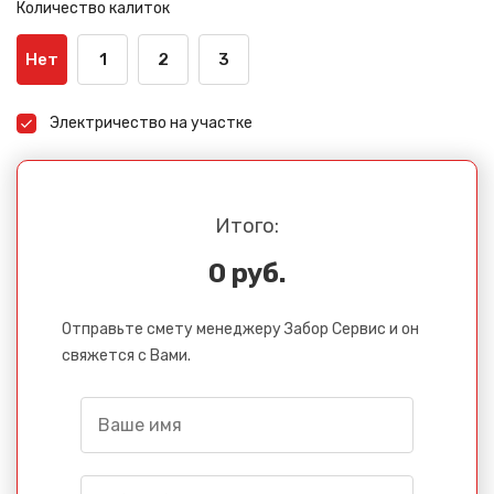
Количество калиток
Нет
1
2
3
Электричество на участке
Итого:
0 руб.
Отправьте смету менеджеру Забор Сервис и он
свяжется с Вами.