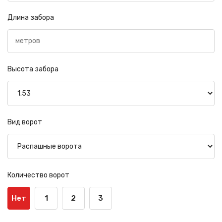
Длина забора
Высота забора
Вид ворот
Количество ворот
Нет
1
2
3