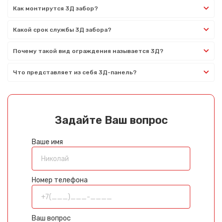
Как монтирутся 3Д забор?
Какой срок службы 3Д забора?
Почему такой вид ограждения называется 3Д?
Что представляет из себя 3Д-панель?
Задайте Ваш вопрос
Ваше имя
Номер телефона
Ваш вопрос