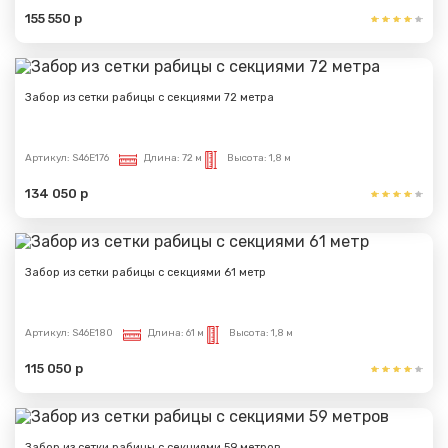
155 550 р
Забор из сетки рабицы с секциями 72 метра
Артикул:
S46E176
Длина:
72 м
Высота:
1,8 м
134 050 р
Забор из сетки рабицы с секциями 61 метр
Артикул:
S46E180
Длина:
61 м
Высота:
1,8 м
115 050 р
Забор из сетки рабицы с секциями 59 метров