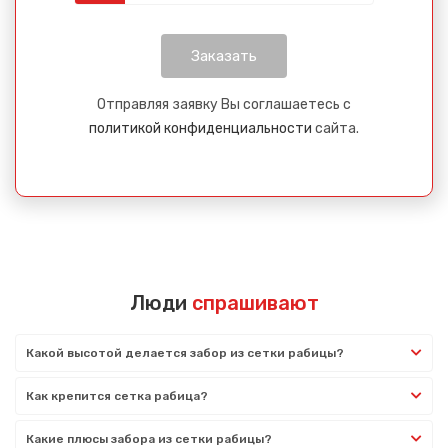
Отправляя заявку Вы соглашаетесь с
политикой конфиденциальности
сайта.
Люди
спрашивают
Какой высотой делается забор из сетки рабицы?
Как крепится сетка рабица?
Какие плюсы забора из сетки рабицы?