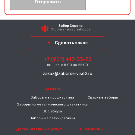
Отправить
Забор Сервис
Строительство заборов
Сделать заказ
+7 (901) 417-33-73
пн. - вс. с 8:00 до 22:00
zakaz@zaborservis62.ru
Каталог
-----
Заборы из профнастила
Сварные заборы
Заборы из металлического штакетника
3D Заборы
Заборы из сетки-рабицы
Дополнительные услуги
О компании