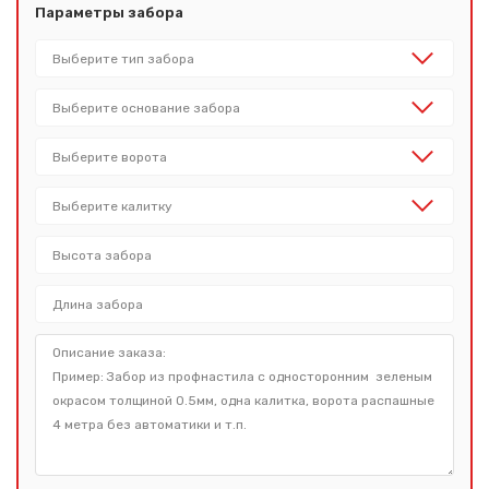
Параметры забора