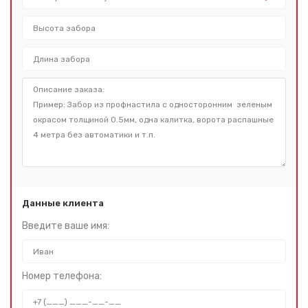
Данные клиента
Введите ваше имя:
Номер телефона: