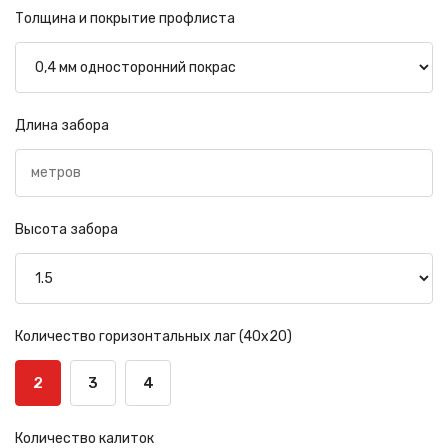
Толщина и покрытие профлиста
Длина забора
Высота забора
Количество горизонтальных лаг (40х20)
2
3
4
Количество калиток