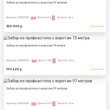
Забор из профнастила с воротам 57 метров
Артикул:
S29E2732
Длина:
57 м
Высота:
1,8 м
359 090 р
Забор из профнастила с воротам 73 метра
Артикул:
S29E2900
Длина:
73 м
Высота:
1,8 м
193 620 р
Забор из профнастила с воротам 97 метров
Артикул:
S29E2832
Длина:
97 м
Высота:
1,8 м