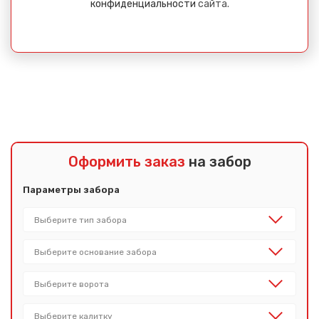
конфиденциальности
сайта.
Оформить заказ
на забор
Параметры забора