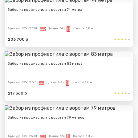
Забор из профнастила с воротам 74 метра
Артикул:
S29E2788
Длина:
74 м
Высота:
1,8 м
203 700 р
Забор из профнастила с воротам 83 метра
Артикул:
S29E2797
Длина:
83 м
Высота:
1,8 м
217 560 р
Забор из профнастила с воротам 79 метров
Артикул:
S29E2688
Длина:
79 м
Высота:
1,8 м