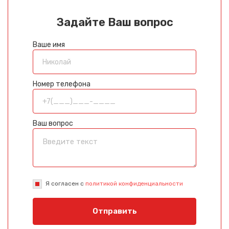
Задайте Ваш вопрос
Ваше имя
Номер телефона
Ваш вопрос
Я согласен с
политикой конфиденциальности
Отправить