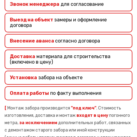
Звонок менеджера
для согласование
Выезд на объект
замеры и оформление
договора
Внесение аванса
согласно договора
Доставка
материала для строительства
(включено в цену)
Установка
забора на объекте
Оплата работы
по факту выполнения
[
Монтаж забора производится
"под ключ"
. Стоимость
изготовления, доставка и монтаж
входят в цену
погонного
метра,
за исключением
дополнительных работ, связанных
с демонтажом старого забора или иной конструкции