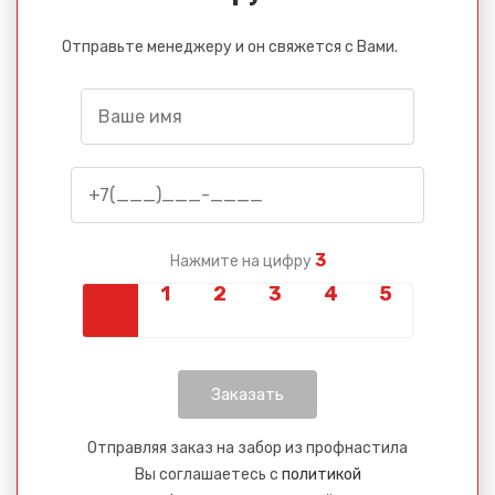
Сообщение успешно
отправлено
Отправьте менеджеру и он свяжется с Вами.
Спасибо за обращение, наш специалист свяжется с
Вами.
3
Нажмите на цифру
Отправляя заказ на забор из профнастила
Вы соглашаетесь с
политикой