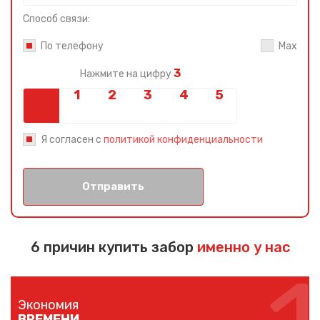
Способ связи:
По телефону
Max
3
Нажмите на цифру
Я согласен с
политикой конфиденциальности
Отправить
6 причин купить забор
именно у нас
Экономия
ВРЕМЕНИ