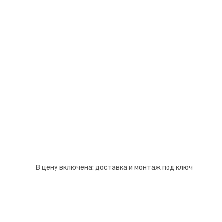
В цену включена:
доставка и монтаж под ключ