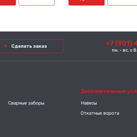
+7 (901) 
Сделать заказ
пн. - вс. с
-----
Дополнительные усл
Сварные заборы
Навесы
Откатные ворота