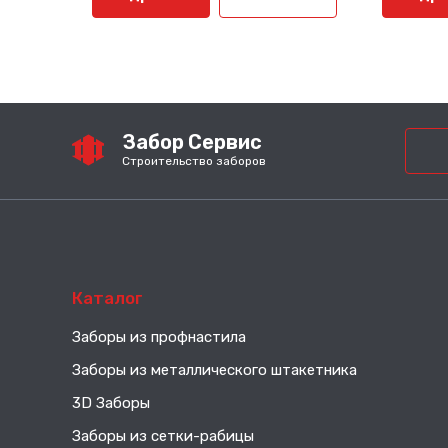
Забор Сервис
Строительство заборов
Каталог
Заборы из профнастила
Заборы из металлического штакетника
3D Заборы
Заборы из сетки-рабицы