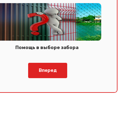
Помощь в выборе забора
Вперед