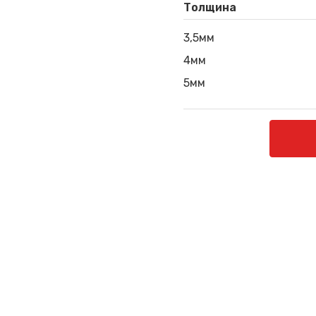
Толщина
3,5мм
4мм
5мм