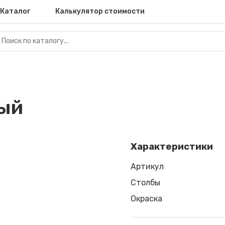
Каталог
Калькулятор стоимости
вый
Характеристики
Артикул
Столбы
Окраска