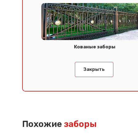
Кованые заборы
Закрыть
Похожие
заборы