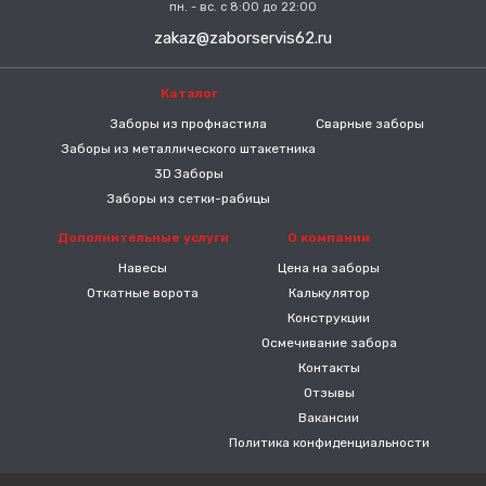
пн. - вс. с 8:00 до 22:00
zakaz@zaborservis62.ru
Каталог
-----
Заборы из профнастила
Сварные заборы
Заборы из металлического штакетника
3D Заборы
Заборы из сетки-рабицы
Дополнительные услуги
О компании
Навесы
Цена на заборы
Откатные ворота
Калькулятор
Конструкции
Осмечивание забора
Контакты
Отзывы
Вакансии
Политика конфиденциальности