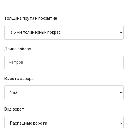
Толщина прута и покрытие
Длина забора
Высота забора
Вид ворот