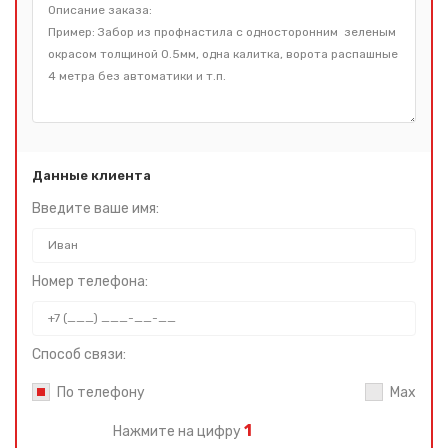
Данные клиента
Введите ваше имя:
Номер телефона:
Способ связи:
По телефону
Max
1
Нажмите на цифру