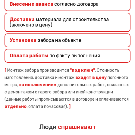
Внесение аванса
согласно договора
Доставка
материала для строительства
(включено в цену)
Установка
забора на объекте
Оплата работы
по факту выполнения
[
Монтаж забора производится
"под ключ"
. Стоимость
изготовления, доставка и монтаж
входят в цену
погонного
метра,
за исключением
дополнительных работ, связанных
с демонтажом старого забора или иной конструкции
(данные работы прописываются в договоре и оплачиваются
отдельно
, оплата почасовая).
]
Люди
спрашивают