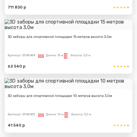
711 830 р
3D заборы для спортивной площадки 15 метров высота 3,0м
Артикул:
S114E494
Длина:
15 м
Высота:
3,0 м
62 540 р
3D заборы для спортивной площадки 10 метров высота 3,0м
Артикул:
S114E492
Длина:
10 м
Высота:
3,0 м
41 540 р