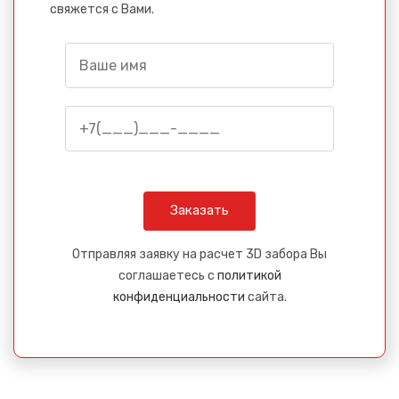
свяжется с Вами.
Отправляя заявку на расчет 3D забора Вы
соглашаетесь с
политикой
конфиденциальности
сайта.