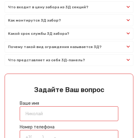
Что входит в цену забора из 3Д секций?
Как монтирутся 3Д забор?
Какой срок службы 3Д забора?
Почему такой вид ограждения называется 3Д?
Что представляет из себя 3Д-панель?
Задайте Ваш вопрос
Ваше имя
Номер телефона