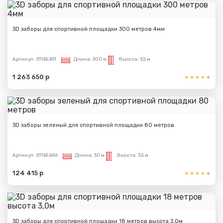
3D заборы для спортивной площадки 300 метров 4мм
Артикул:
S114E491
Длина:
300 м
Высота:
3,5 м
1 263 650 р
3D заборы зеленый для спортивной площадки 80 метров
Артикул:
S114E486
Длина:
30 м
Высота:
3,5 м
124 415 р
3D заборы для спортивной площадки 18 метров высота 3,0м