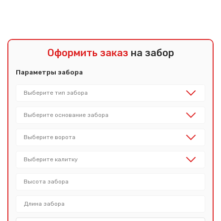
Оформить заказ
на забор
Параметры забора