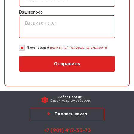
Ваш вопрос
Я согласен с
политикой конфиденциальности
Отправить
Забор Сервис
Строительство заборов
Сделать заказ
+7 (901) 417-33-73